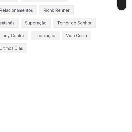
Relacionamentos
Richk Renner
satanás
Superação
Temor do Senhor
Tony Cooke
Tribulação
Vida Cristã
Últimos Dias