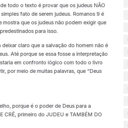
o de todo o texto é provar que os judeus NÃO
 simples fato de serem judeus. Romanos 9 é
e mostra que os judeus não podem exigir que
predestinados para isso.
 deixar claro que a salvação do homem não é
eus. Até porque se essa fosse a interpretação
staria em confronto lógico com todo o livro
ir, por meio de muitas palavras, que “Deus
:
lho, porque é o poder de Deus para a
 CRÊ, primeiro do JUDEU e TAMBÉM DO