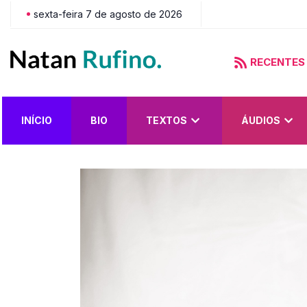
sexta-feira 7 de agosto de 2026
RECENTES
do?
INÍCIO
BIO
TEXTOS
ÁUDIOS